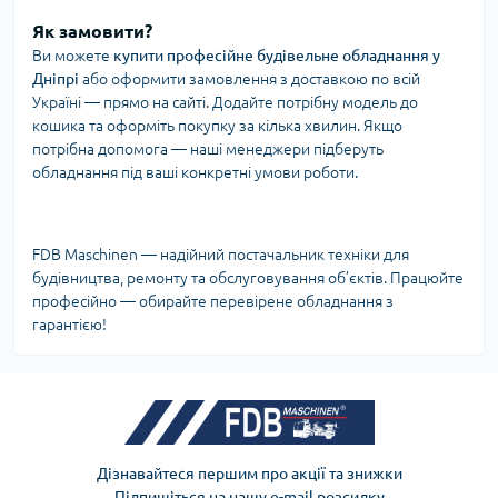
Як замовити?
Ви можете
купити професійне будівельне обладнання у
Дніпрі
або оформити замовлення з доставкою по всій
Україні — прямо на сайті. Додайте потрібну модель до
кошика та оформіть покупку за кілька хвилин. Якщо
потрібна допомога — наші менеджери підберуть
обладнання під ваші конкретні умови роботи.
FDB Maschinen — надійний постачальник техніки для
будівництва, ремонту та обслуговування об’єктів. Працюйте
професійно — обирайте перевірене обладнання з
гарантією!
Дізнавайтеся першим про акції та знижки
Підпишіться на нашу e-mail розсилку