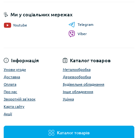
Ми у соціальних мережах
Telegram
Youtube
Viber
Інформація
Каталог товаров
Умови угоди
Металообробка
Доставка
Деревообробка
Оплата
Будівельне обладнання
Про нас
Інше обладнення
Зворотній зв'язок
Уцінка
Карта сайту
Акції
Каталог товарів