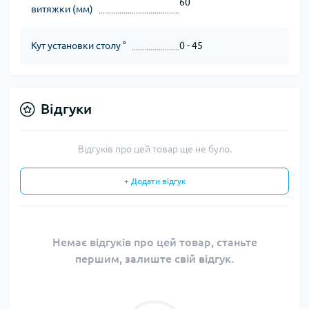
60
витяжки (мм)
Кут установки столу °
0 - 45
Відгуки
Відгуків про цей товар ще не було.
+ Додати відгук
Немає відгуків про цей товар, станьте
першим, залиште свій відгук.