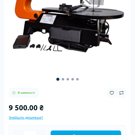
В наявності
9 500.00 ₴
Знайшли дешевше?