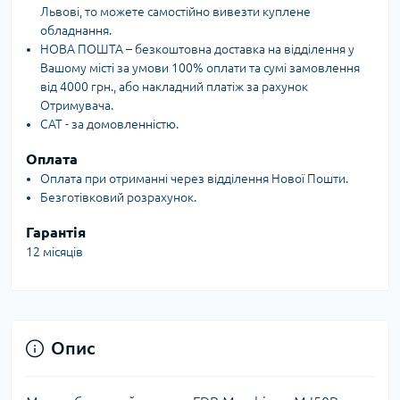
Львові, то можете самостійно вивезти куплене
обладнання.
НОВА ПОШТА – безкоштовна доставка на відділення у
Вашому місті за умови 100% оплати та сумі замовлення
від 4000 грн., або накладний платіж за рахунок
Отримувача.
САТ - за домовленністю.
Оплата
Оплата при отриманні через відділення Нової Пошти.
Безготівковий розрахунок.
Гарантія
12 місяців
Опис