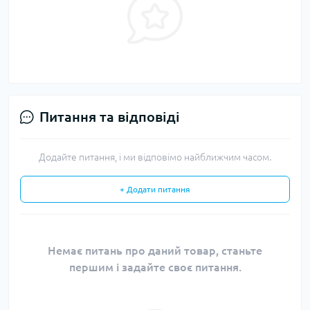
Питання та відповіді
Додайте питання, і ми відповімо найближчим часом.
+ Додати питання
Немає питань про даний товар, станьте
першим і задайте своє питання.