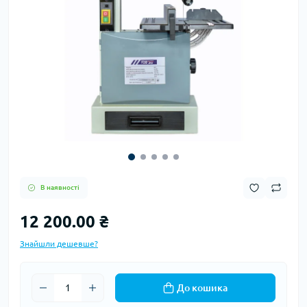
В наявності
12 200.00 ₴
Знайшли дешевше?
До кошика