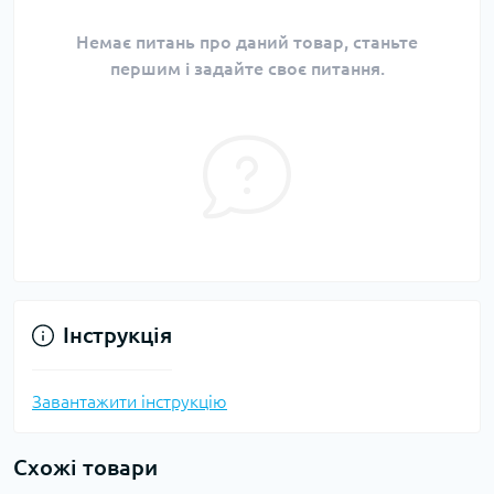
Немає питань про даний товар, станьте
першим і задайте своє питання.
Інструкція
Завантажити інструкцію
Схожі товари