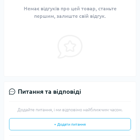
Немає відгуків про цей товар, станьте
першим, залиште свій відгук.
Питання та відповіді
Додайте питання, і ми відповімо найближчим часом.
+ Додати питання