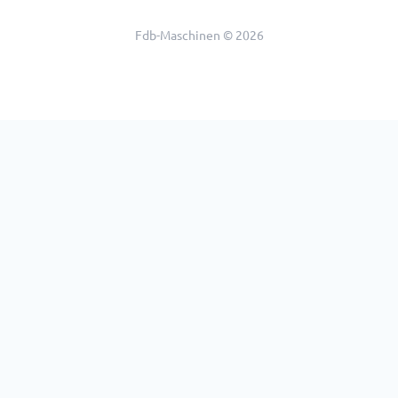
Fdb-Maschinen © 2026