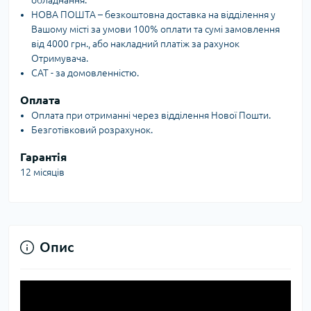
обладнання.
НОВА ПОШТА – безкоштовна доставка на відділення у
Вашому місті за умови 100% оплати та сумі замовлення
від 4000 грн., або накладний платіж за рахунок
Отримувача.
САТ - за домовленністю.
Оплата
Оплата при отриманні через відділення Нової Пошти.
Безготівковий розрахунок.
Гарантія
12 місяців
Опис