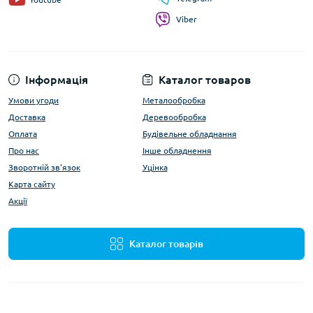
Viber
Інформація
Каталог товаров
Умови угоди
Металообробка
Доставка
Деревообробка
Оплата
Будівельне обладнання
Про нас
Інше обладнення
Зворотній зв'язок
Уцінка
Карта сайту
Акції
Каталог товарів