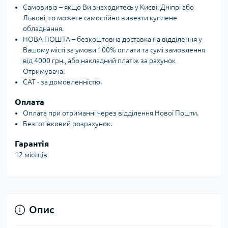
Самовивіз – якщо Ви знаходитесь у Києві, Дніпрі або
Львові, то можете самостійно вивезти куплене
обладнання.
НОВА ПОШТА – безкоштовна доставка на відділення у
Вашому місті за умови 100% оплати та сумі замовлення
від 4000 грн., або накладний платіж за рахунок
Отримувача.
САТ - за домовленністю.
Оплата
Оплата при отриманні через відділення Нової Пошти.
Безготівковий розрахунок.
Гарантія
12 місяців
Опис