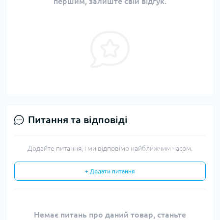
першим, залиште свій відгук.
Питання та відповіді
Додайте питання, і ми відповімо найближчим часом.
+ Додати питання
Немає питань про даний товар, станьте