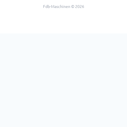
Fdb-Maschinen © 2026