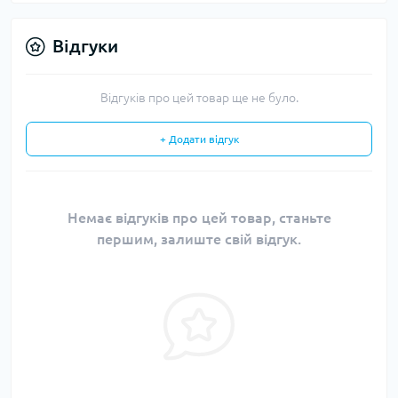
Відгуки
Відгуків про цей товар ще не було.
+ Додати відгук
Немає відгуків про цей товар, станьте
першим, залиште свій відгук.