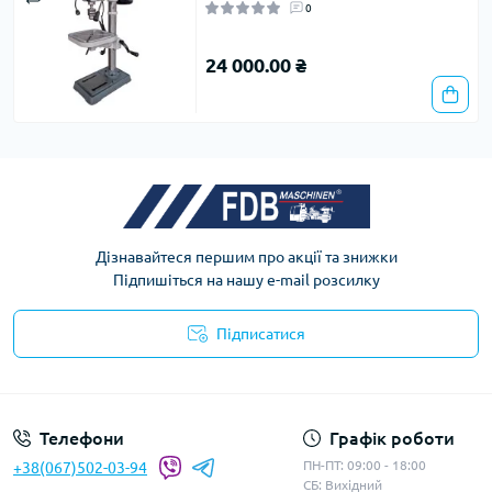
0
24 000.00 ₴
Дізнавайтеся першим про акції та знижки
Підпишіться на нашу e-mail розсилку
Підписатися
Телефони
Графік роботи
ПН-ПТ: 09:00 - 18:00
+38(067)502-03-94
СБ: Вихідний