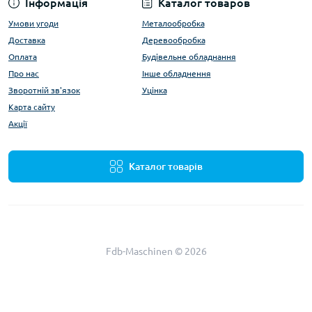
Інформація
Каталог товаров
Умови угоди
Металообробка
Доставка
Деревообробка
Оплата
Будівельне обладнання
Про нас
Інше обладнення
Зворотній зв'язок
Уцінка
Карта сайту
Акції
Каталог товарів
Fdb-Maschinen © 2026