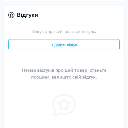
Відгуки
Відгуків про цей товар ще не було.
+ Додати відгук
Немає відгуків про цей товар, станьте
першим, залиште свій відгук.