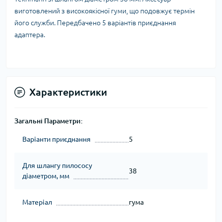
виготовлений з високоякісної гуми, що подовжує термін
його служби. Передбачено 5 варіантів приєднання
адаптера.
Характеристики
Загальні Параметри:
Варіанти приєднання
5
Для шлангу пилососу
38
діаметром, мм
Матеріал
гума