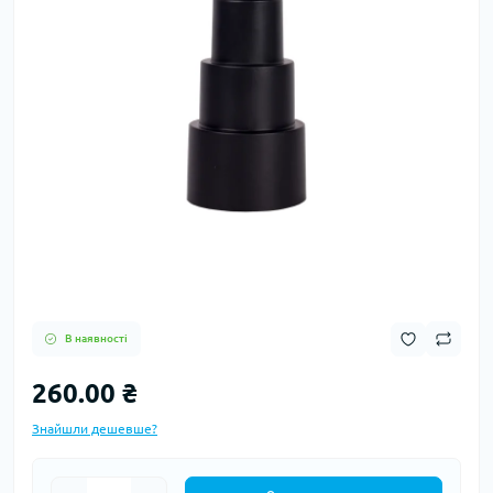
В наявності
260.00 ₴
Знайшли дешевше?