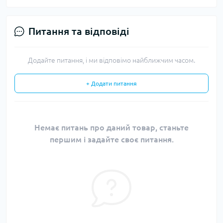
Питання та відповіді
Додайте питання, і ми відповімо найближчим часом.
+ Додати питання
Немає питань про даний товар, станьте
першим і задайте своє питання.