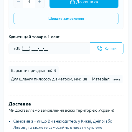
До кошика
Швидке замовлення
Купити цей товар в 1 клік:
Купити
Варіанти приєднання:
5
Для шлангу пилососу діаметром, мм:
Матеріал:
38
гума
Доставка
Ми доставляємо замовлення всією територією України!
Самовивіз – якщо Ви знаходитесь у Києві, Дніпрі або
Львові, то можете самостійно вивезти куплене