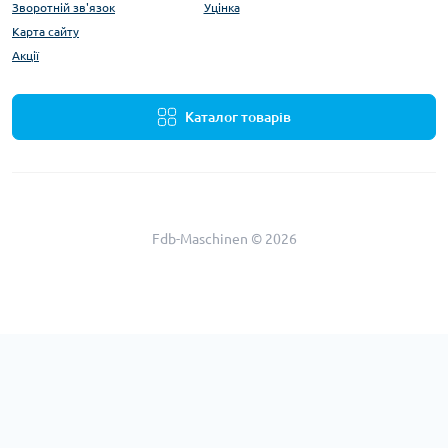
Зворотній зв'язок
Уцінка
Карта сайту
Акції
Каталог товарів
Fdb-Maschinen © 2026