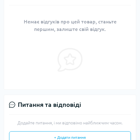
Немає відгуків про цей товар, станьте
першим, залиште свій відгук.
Питання та відповіді
Додайте питання, і ми відповімо найближчим часом.
+ Додати питання