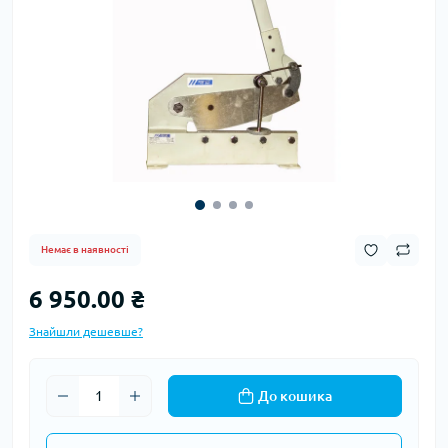
Немає в наявності
6 950.00 ₴
Знайшли дешевше?
До кошика