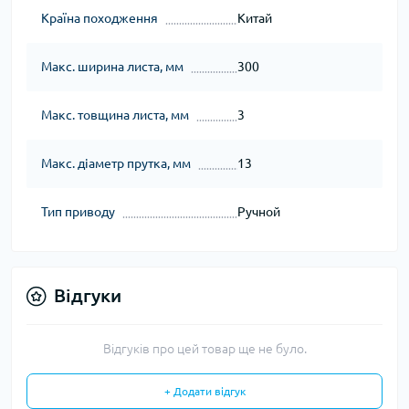
Країна походження
Китай
Макс. ширина листа, мм
300
Макс. товщина листа, мм
3
Макс. діаметр прутка, мм
13
Тип приводу
Ручной
Відгуки
Відгуків про цей товар ще не було.
+ Додати відгук